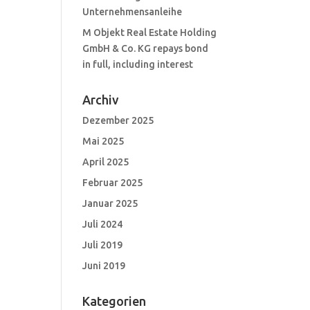
Unternehmensanleihe
M Objekt Real Estate Holding
GmbH & Co. KG repays bond
in full, including interest
Archiv
Dezember 2025
Mai 2025
April 2025
Februar 2025
Januar 2025
Juli 2024
Juli 2019
Juni 2019
Kategorien