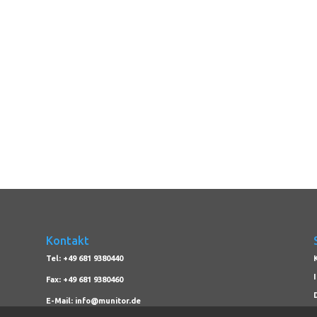
Kontakt
Tel: +49 681 9380440
Fax: +49 681 9380460
E-Mail: info@munitor.de