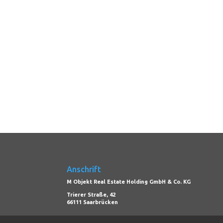
Anschrift
M Objekt Real Estate Holding GmbH & Co. KG
Trierer Straße, 42
66111 Saarbrücken