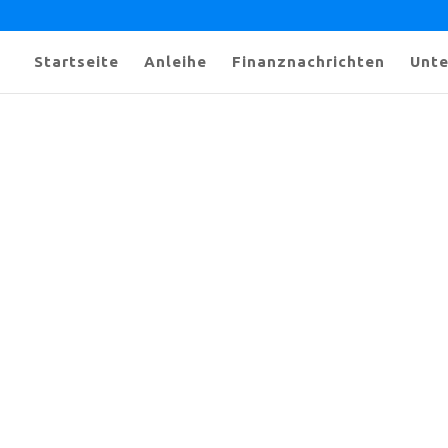
Startseite
Anleihe
Finanznachrichten
Unt